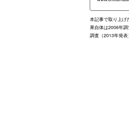
本記事で取り上げた
果自体は2006年調
調査（2013年