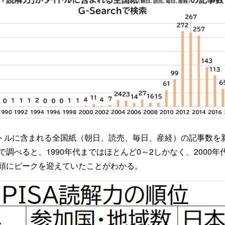
トルに含まれる全国紙（朝日、読売、毎日、産経）の記事数を
chで調べると、1990年代まではほとんど0～2しかなく、2000
初頭にピークを迎えていたことがわかる。