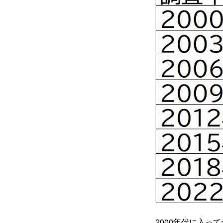
2000年代に入っ