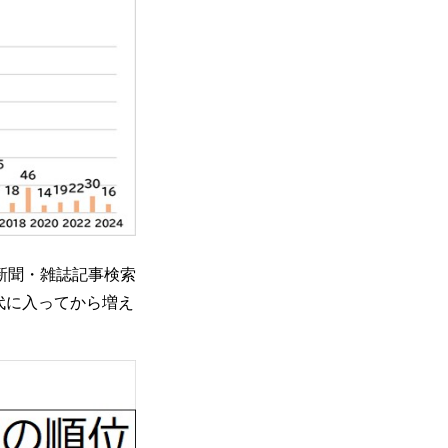
新聞・雑誌記事検索
年代に入ってから増え