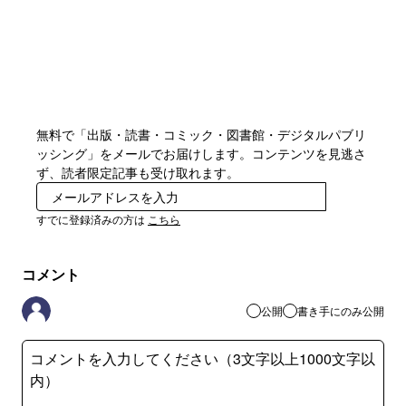
無料で「出版・読書・コミック・図書館・デジタルパブリ
ッシング」をメールでお届けします。コンテンツを見逃さ
ず、読者限定記事も受け取れます。
登録
すでに登録済みの方は
こちら
コメント
公開
書き手にのみ公開